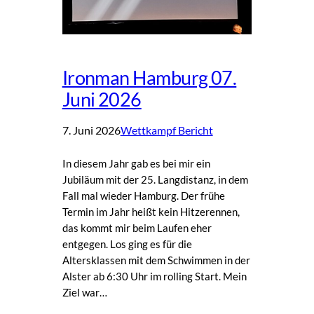
Ironman Hamburg 07.
Juni 2026
7. Juni 2026
Wettkampf Bericht
In diesem Jahr gab es bei mir ein
Jubiläum mit der 25. Langdistanz, in dem
Fall mal wieder Hamburg. Der frühe
Termin im Jahr heißt kein Hitzerennen,
das kommt mir beim Laufen eher
entgegen. Los ging es für die
Altersklassen mit dem Schwimmen in der
Alster ab 6:30 Uhr im rolling Start. Mein
Ziel war…