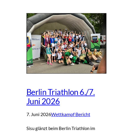
Berlin Triathlon 6./7.
Juni 2026
7. Juni 2026
Wettkampf Bericht
Sisu glänzt beim Berlin Triathlon im