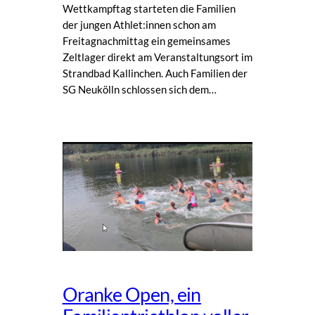
Wettkampftag starteten die Familien
der jungen Athlet:innen schon am
Freitagnachmittag ein gemeinsames
Zeltlager direkt am Veranstaltungsort im
Strandbad Kallinchen. Auch Familien der
SG Neukölln schlossen sich dem…
Oranke Open, ein