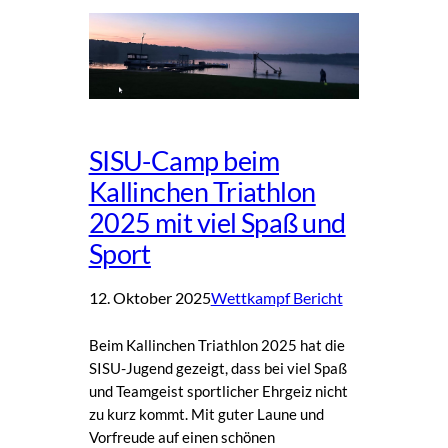
SISU-Camp beim
Kallinchen Triathlon
2025 mit viel Spaß und
Sport
12. Oktober 2025
Wettkampf Bericht
Beim Kallinchen Triathlon 2025 hat die
SISU-Jugend gezeigt, dass bei viel Spaß
und Teamgeist sportlicher Ehrgeiz nicht
zu kurz kommt. Mit guter Laune und
Vorfreude auf einen schönen