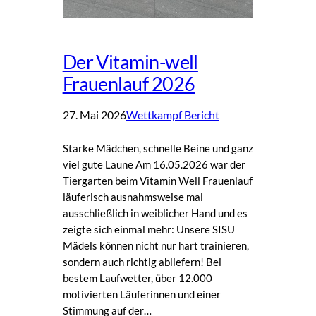
Der Vitamin-well
Frauenlauf 2026
27. Mai 2026
Wettkampf Bericht
Starke Mädchen, schnelle Beine und ganz
viel gute Laune Am 16.05.2026 war der
Tiergarten beim Vitamin Well Frauenlauf
läuferisch ausnahmsweise mal
ausschließlich in weiblicher Hand und es
zeigte sich einmal mehr: Unsere SISU
Mädels können nicht nur hart trainieren,
sondern auch richtig abliefern! Bei
bestem Laufwetter, über 12.000
motivierten Läuferinnen und einer
Stimmung auf der…