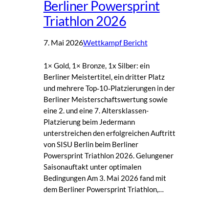
Berliner Powersprint
Triathlon 2026
7. Mai 2026
Wettkampf Bericht
1× Gold, 1× Bronze, 1x Silber: ein
Berliner Meistertitel, ein dritter Platz
und mehrere Top‑10‑Platzierungen in der
Berliner Meisterschaftswertung sowie
eine 2. und eine 7. Altersklassen-
Platzierung beim Jedermann
unterstreichen den erfolgreichen Auftritt
von SISU Berlin beim Berliner
Powersprint Triathlon 2026. Gelungener
Saisonauftakt unter optimalen
Bedingungen Am 3. Mai 2026 fand mit
dem Berliner Powersprint Triathlon,…