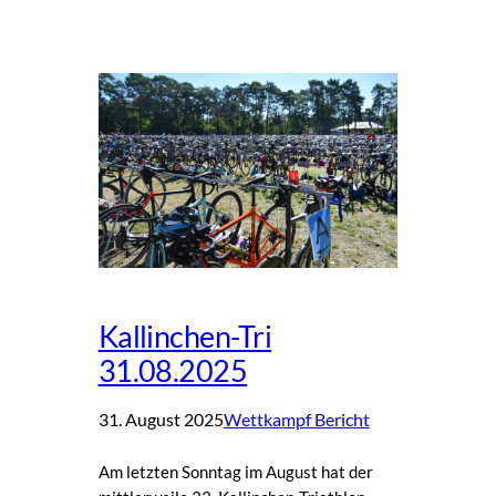
Kallinchen-Tri
31.08.2025
31. August 2025
Wettkampf Bericht
Am letzten Sonntag im August hat der