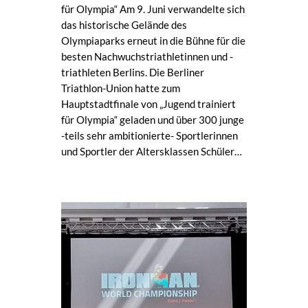
für Olympia“ Am 9. Juni verwandelte sich
das historische Gelände des
Olympiaparks erneut in die Bühne für die
besten Nachwuchstriathletinnen und -
triathleten Berlins. Die Berliner
Triathlon-Union hatte zum
Hauptstadtfinale von „Jugend trainiert
für Olympia“ geladen und über 300 junge
-teils sehr ambitionierte- Sportlerinnen
und Sportler der Altersklassen Schüler…