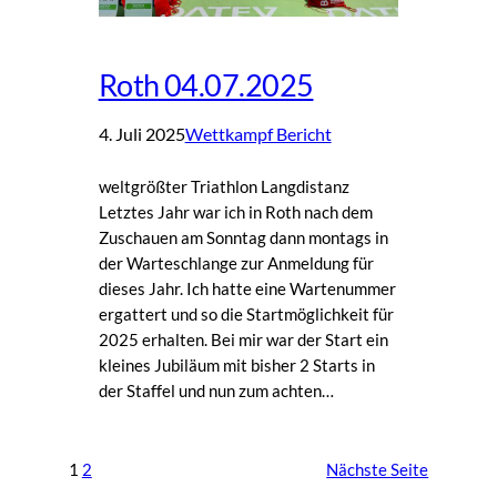
Roth 04.07.2025
4. Juli 2025
Wettkampf Bericht
weltgrößter Triathlon Langdistanz
Letztes Jahr war ich in Roth nach dem
Zuschauen am Sonntag dann montags in
der Warteschlange zur Anmeldung für
dieses Jahr. Ich hatte eine Wartenummer
ergattert und so die Startmöglichkeit für
2025 erhalten. Bei mir war der Start ein
kleines Jubiläum mit bisher 2 Starts in
der Staffel und nun zum achten…
1
2
Nächste Seite