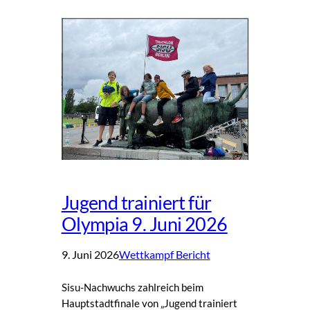
Jugend trainiert für
Olympia 9. Juni 2026
9. Juni 2026
Wettkampf Bericht
Sisu-Nachwuchs zahlreich beim
Hauptstadtfinale von „Jugend trainiert