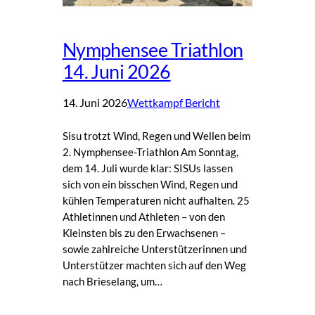
Nymphensee Triathlon
14. Juni 2026
14. Juni 2026
Wettkampf Bericht
Sisu trotzt Wind, Regen und Wellen beim
2. Nymphensee-Triathlon Am Sonntag,
dem 14. Juli wurde klar: SISUs lassen
sich von ein bisschen Wind, Regen und
kühlen Temperaturen nicht aufhalten. 25
Athletinnen und Athleten – von den
Kleinsten bis zu den Erwachsenen –
sowie zahlreiche Unterstützerinnen und
Unterstützer machten sich auf den Weg
nach Brieselang, um…